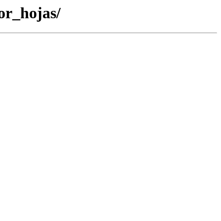
or_hojas/