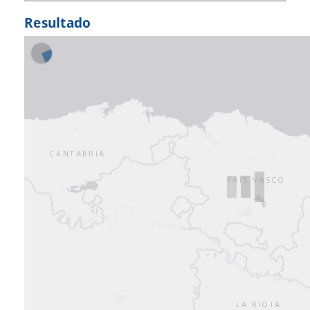
Resultado