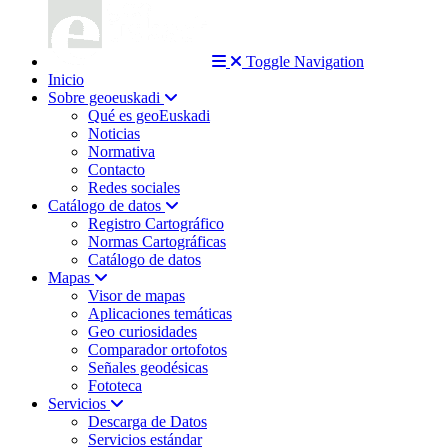
Toggle Navigation
Inicio
Sobre geoeuskadi
Qué es geoEuskadi
Noticias
Normativa
Contacto
Redes sociales
Catálogo de datos
Registro Cartográfico
Normas Cartográficas
Catálogo de datos
Mapas
Visor de mapas
Aplicaciones temáticas
Geo curiosidades
Comparador ortofotos
Señales geodésicas
Fototeca
Servicios
Descarga de Datos
Servicios estándar