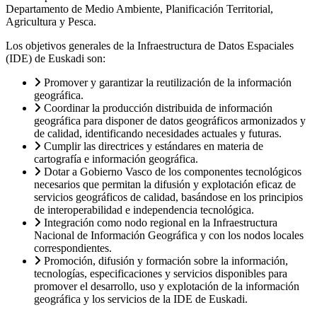
Departamento de Medio Ambiente, Planificación Territorial,
Agricultura y Pesca.
Los objetivos generales de la Infraestructura de Datos Espaciales
(IDE) de Euskadi son:
Promover y garantizar la reutilización de la información
geográfica.
Coordinar la producción distribuida de información
geográfica para disponer de datos geográficos armonizados y
de calidad, identificando necesidades actuales y futuras.
Cumplir las directrices y estándares en materia de
cartografía e información geográfica.
Dotar a Gobierno Vasco de los componentes tecnológicos
necesarios que permitan la difusión y explotación eficaz de
servicios geográficos de calidad, basándose en los principios
de interoperabilidad e independencia tecnológica.
Integración como nodo regional en la Infraestructura
Nacional de Información Geográfica y con los nodos locales
correspondientes.
Promoción, difusión y formación sobre la información,
tecnologías, especificaciones y servicios disponibles para
promover el desarrollo, uso y explotación de la información
geográfica y los servicios de la IDE de Euskadi.