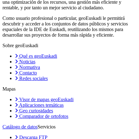
una optimización de los recursos, una gestión más eficiente y
rentable, y por tanto un mejor servicio al ciudadano.
Como usuario profesional o particular, geoEuskadi le permitirá
descubrir y acceder a los conjuntos de datos públicos y servicios
espaciales de la IDE de Euskadi, reutilizando los mismos para
desarrollar sus proyectos de forma más rápida y eficiente.
Sobre geoEuskadi
Qué es geoEuskadi
Noticias
Normativa
Contacto
Redes sociales
Mapas
Visor de mapas geoEuskadi
Aplicaciones temáticas
Geo curiosidades
Comparador de ortofotos
Catálogo de datos
Servicios
Descarga FTP