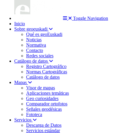
Toggle Navigation
Inicio
Sobre geoeuskadi
Qué es geoEuskadi
Noticias
Normativa
Contacto
Redes sociales
Catálogo de datos
Registro Cartográfico
Normas Cartográficas
Catálogo de datos
Mapas
Visor de mapas
Aplicaciones temáticas
Geo curiosidades
Comparador ortofotos
Señales geodésicas
Fototeca
Servicios
Descarga de Datos
Servicios estándar