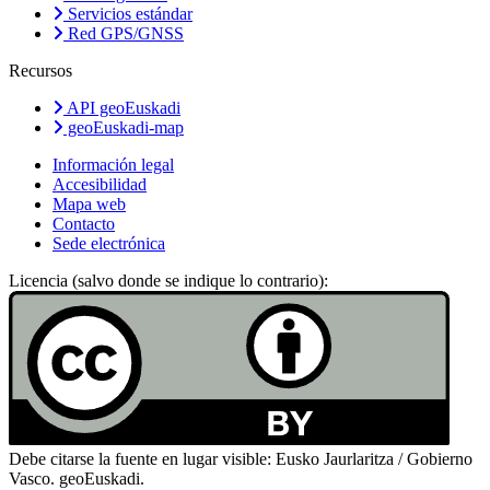
Servicios estándar
Red GPS/GNSS
Recursos
API geoEuskadi
geoEuskadi-map
Información legal
Accesibilidad
Mapa web
Contacto
Sede electrónica
Licencia (salvo donde se indique lo contrario):
Debe citarse la fuente en lugar visible: Eusko Jaurlaritza / Gobierno
Vasco. geoEuskadi.