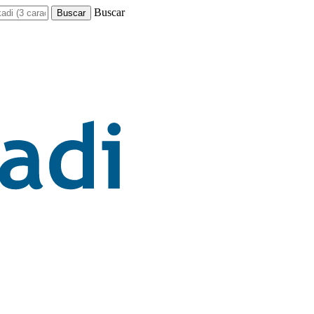
Buscar