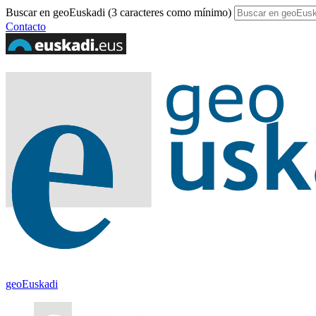
Buscar en geoEuskadi (3 caracteres como mínimo)
Contacto
geoEuskadi