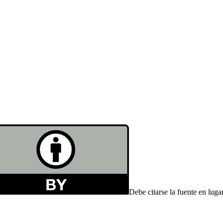
Debe citarse la fuente en luga