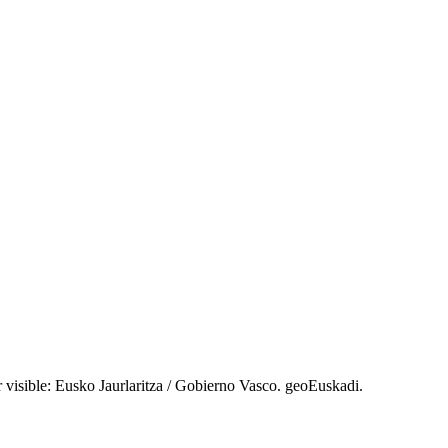
r visible: Eusko Jaurlaritza / Gobierno Vasco. geoEuskadi.